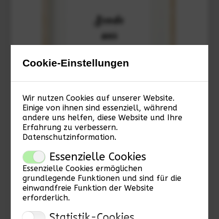
Cookie-Einstellungen
Wir nutzen Cookies auf unserer Website.
Einige von ihnen sind essenziell, während
andere uns helfen, diese Website und Ihre
Erfahrung zu verbessern.
Datenschutzinformation
.
Sende uns deinen Spruch
Essenzielle Cookies
€
22,00
€
15,50
Essenzielle Cookies ermöglichen
grundlegende Funktionen und sind für die
einwandfreie Funktion der Website
erforderlich.
Statistik-Cookies