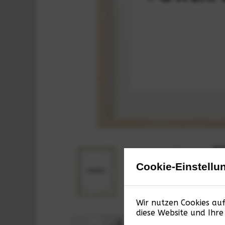
Cookie-Einstellu
Wir nutzen Cookies auf
diese Website und Ihr